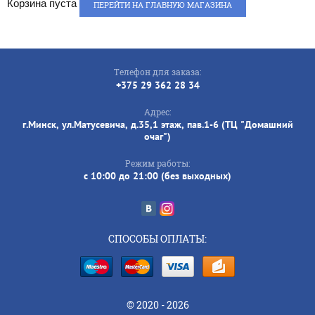
Корзина пуста
ПЕРЕЙТИ НА ГЛАВНУЮ МАГАЗИНА
Телефон для заказа:
+375 29 362 28 34
Адрес:
г.Минск, ул.Матусевича, д.35,1 этаж, пав.1-6 (ТЦ "Домашний
очаг")
Режим работы:
с 10:00 до 21:00 (без выходных)
СПОСОБЫ ОПЛАТЫ:
© 2020 - 2026