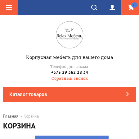
0
Корпусная мебель для вашего дома
Телефон для заказа:
+375 29 362 28 34
Обратный звонок
Каталог товаров
Главная
/ Корзина
КОРЗИНА