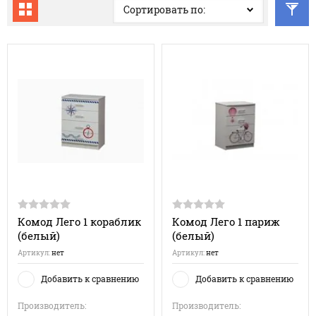
Сортировать по:
Комод Лего 1 кораблик
Комод Лего 1 париж
(белый)
(белый)
Артикул:
нет
Артикул:
нет
Добавить к сравнению
Добавить к сравнению
Производитель:
Производитель: