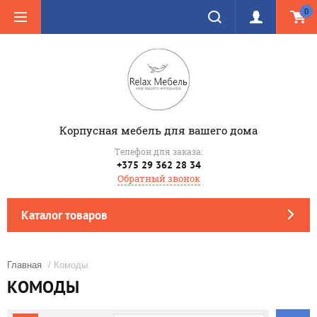
0
Корпусная мебель для вашего дома
Телефон для заказа:
+375 29 362 28 34
Обратный звонок
Каталог товаров
Главная
/ Комоды
КОМОДЫ