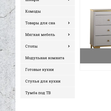
Комоды
Товары для сна
Мягкая мебель
Столы
Модульная комната
Готовые кухни
Стулья для кухни
Тумба под ТВ