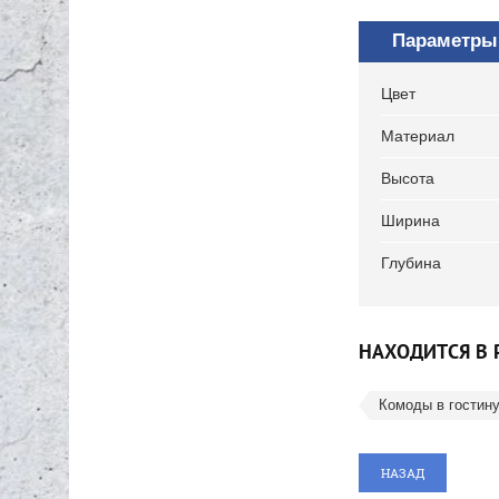
Параметры
Цвет
Материал
Высота
Ширина
Глубина
НАХОДИТСЯ В 
Комоды в гостин
НАЗАД