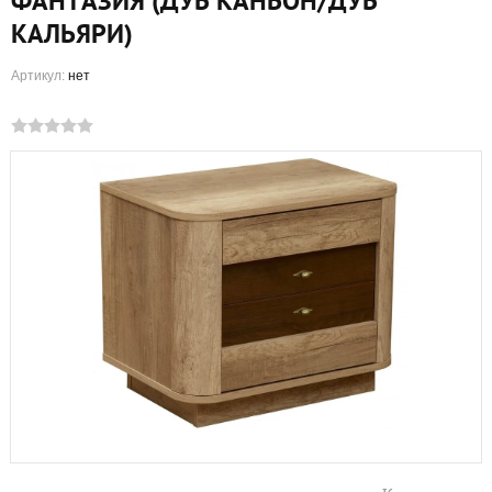
ФАНТАЗИЯ (ДУБ КАНЬОН/ДУБ
КАЛЬЯРИ)
Артикул:
нет