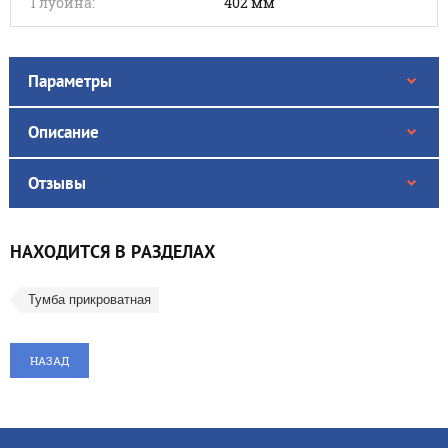
Глубина:
402 мм
Параметры
Описание
Отзывы
НАХОДИТСЯ В РАЗДЕЛАХ
Тумба прикроватная
НАЗАД