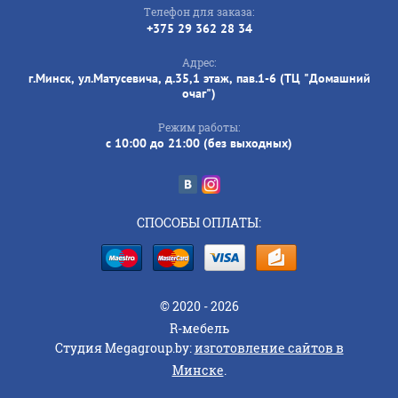
Телефон для заказа:
+375 29 362 28 34
Адрес:
г.Минск, ул.Матусевича, д.35,1 этаж, пав.1-6 (ТЦ "Домашний
очаг")
Режим работы:
с 10:00 до 21:00 (без выходных)
СПОСОБЫ ОПЛАТЫ:
© 2020 - 2026
R-мебель
Студия Megagroup.by:
изготовление сайтов в
Минске
.