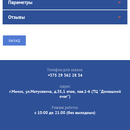
Параметры
Отзывы
НАЗАД
Телефон для заказа:
+375 29 362 28 34
Адрес:
г.Минск, ул.Матусевича, д.35,1 этаж, пав.1-6 (ТЦ "Домашний
очаг")
Режим работы:
с 10:00 до 21:00 (без выходных)