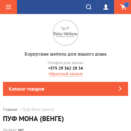
0
Корпусная мебель для вашего дома
Телефон для заказа:
+375 29 362 28 34
Обратный звонок
Каталог товаров
Главная
/ Пуф Мона (венге)
ПУФ МОНА (ВЕНГЕ)
Артикул:
нет